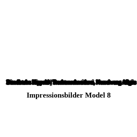
Impressionsbilder Model 8