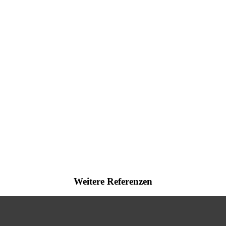
Weitere Referenzen