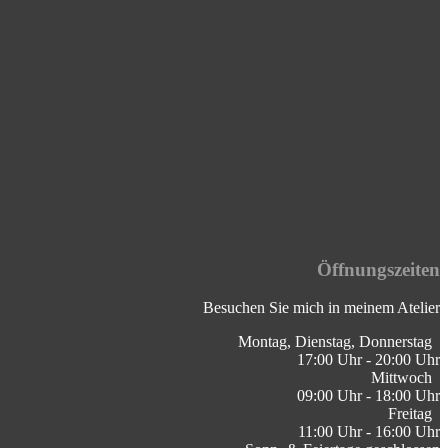
Öffnungszeiten
Besuchen Sie mich in meinem Atelier
Montag, Dienstag, Donnerstag ⁣
17:00 Uhr - 20:00 Uhr
Mittwoch
09:00 Uhr - 18:00 Uhr
Freitag
11:00 Uhr - 16:00 Uhr