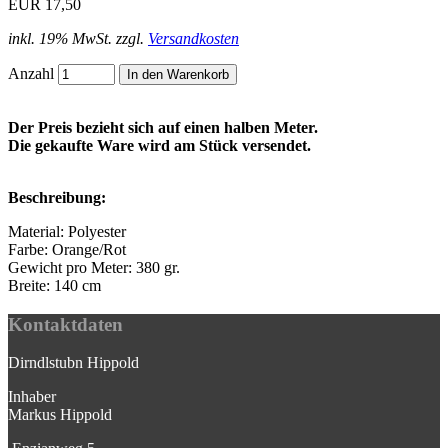
EUR 17,50
inkl. 19% MwSt. zzgl.
Versandkosten
Anzahl
Der Preis bezieht sich auf einen halben Meter.
Die gekaufte Ware wird am Stück versendet.
Beschreibung:
Material: Polyester
Farbe: Orange/Rot
Gewicht pro Meter: 380 gr.
Breite: 140 cm
Kontaktdaten
Dirndlstubn Hippold
Inhaber
Markus Hippold